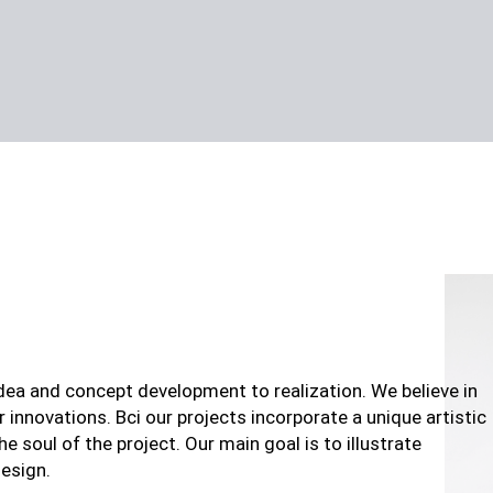
dea and concept development to realization. We believe in
 innovations. Всі our projects incorporate a unique artistic
he soul of the project. Our main goal is to illustrate
design.