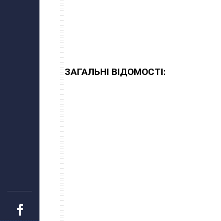
ЗАГАЛЬНІ ВІДОМОСТІ: