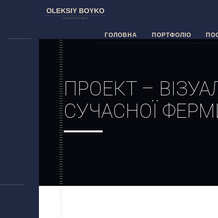
ГОЛОВНА
ПОРТФОЛІО
ПО
ПРОЕКТ – ВІЗУА
СУЧАСНОЇ ФЕРМ