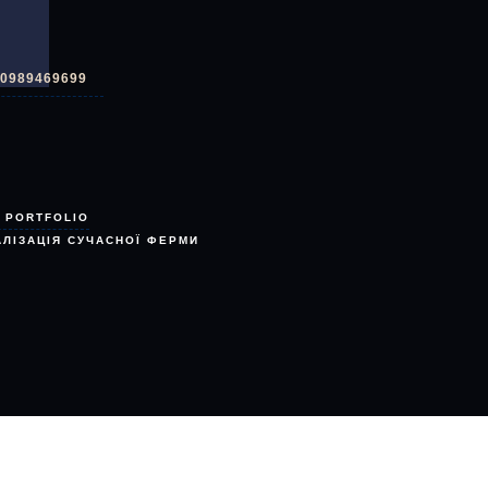
0989469699
PORTFOLIO
АЛІЗАЦІЯ СУЧАСНОЇ ФЕРМИ