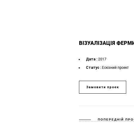
ВІЗУАЛІЗАЦІЯ ФЕРМ
Дата :
2017
Статус :
Ескізний проект
Замовити проек
ПОПЕРЕДНІЙ ПРО