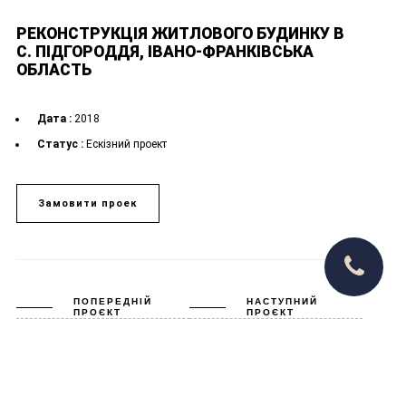
РЕКОНСТРУКЦІЯ ЖИТЛОВОГО БУДИНКУ В
С. ПІДГОРОДДЯ, ІВАНО-ФРАНКІВСЬКА
ОБЛАСТЬ
Дата :
2018
Статус :
Ескізний проект
Замовити проек
ПОПЕРЕДНІЙ
НАСТУПНИЙ
ПРОЄКТ
ПРОЄКТ