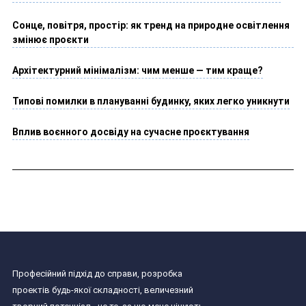
Сонце, повітря, простір: як тренд на природне освітлення
змінює проєкти
Архітектурний мінімалізм: чим менше — тим краще?
Типові помилки в плануванні будинку, яких легко уникнути
Вплив воєнного досвіду на сучасне проєктування
Професійний підхід до справи, розробка
проектів будь-якої складності, величезний