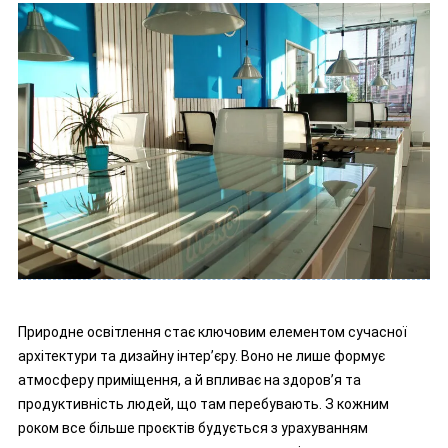
Природне освітлення стає ключовим елементом сучасної
архітектури та дизайну інтер’єру. Воно не лише формує
атмосферу приміщення, а й впливає на здоров’я та
продуктивність людей, що там перебувають. З кожним
роком все більше проєктів будується з урахуванням