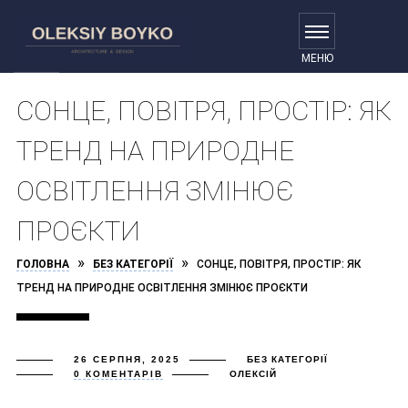
СОНЦЕ, ПОВІТРЯ, ПРОСТІР: ЯК
ТРЕНД НА ПРИРОДНЕ
ОСВІТЛЕННЯ ЗМІНЮЄ
ПРОЄКТИ
»
»
ГОЛОВНА
БЕЗ КАТЕГОРІЇ
СОНЦЕ, ПОВІТРЯ, ПРОСТІР: ЯК
ТРЕНД НА ПРИРОДНЕ ОСВІТЛЕННЯ ЗМІНЮЄ ПРОЄКТИ
26 СЕРПНЯ, 2025
БЕЗ КАТЕГОРІЇ
0 КОМЕНТАРІВ
ОЛЕКСІЙ