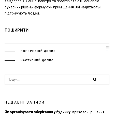
та здоров’я. Сонце, повітря та простір стають основою
сучасних рішень, формуючи приміщення, які надихають і
підтримують людей.
ПОШИРИТИ:
ПОПЕРЕДНІЙ ДОПИС
НАСТУПНИЙ ДОПИС
НЕДАВНІ ЗАПИСИ
Як організувати зберігання у будинку: приховані рішення